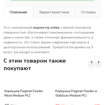
Описание
Характеристики
Отзывы
Этот электронный
индикатор клёва
с мягкой сенсорной
поверхностью обеспечивает максимальное соотношение
цены и качества, а также отличную функциональность и
надежность. Он станет вашим надёжным партнером в
долгосрочном использовании. Требуется батарейка на 9
вольт (не входит в комплект).
C этим товаром также
покупают
Кормушка Flagman Feeder
Кормушка Flagman Feeder w
Mesh Medium FK2
Stabilizer Medium FK1