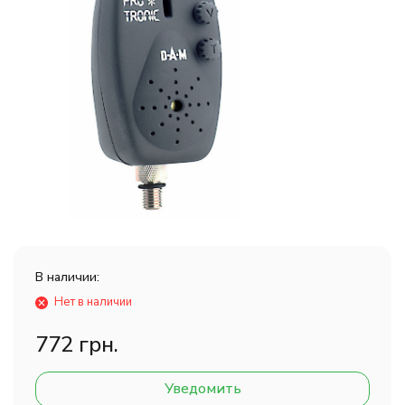
В наличии:
Нет в наличии
772 грн.
Уведомить