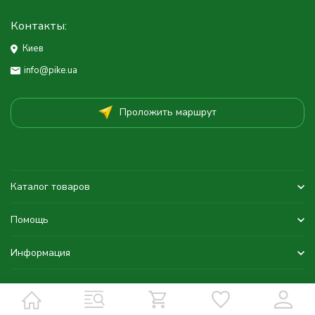
Контакты:
Киев
info@pike.ua
Проложить маршрут
Каталог товаров
Помощь
Информация