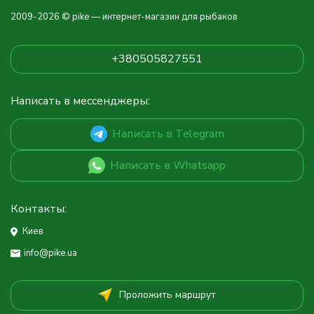
2009-2026 © pike — интернет-магазин для рыбаков
+380505827551
Написать в мессенджеры:
Написать в Telegram
Написать в Whatsapp
Контакты:
Киев
info@pike.ua
Проложить маршрут