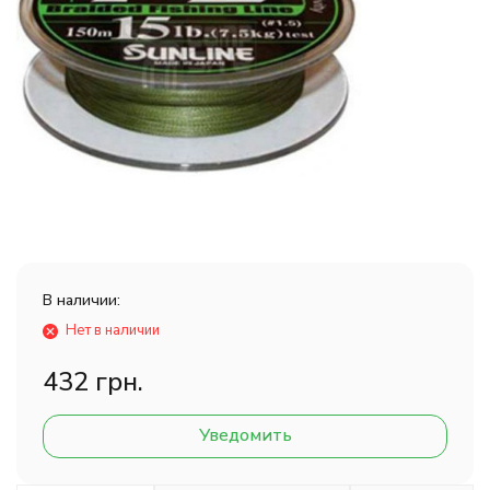
В наличии:
Нет в наличии
432 грн.
Уведомить