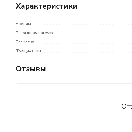
Характеристики
Бренды
Разрывная нагрузка
Размотка
Толщина, мм
Отзывы
От