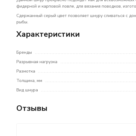
фидерной и карповой ловле, для вязания поводков, изго
Сдержанный серый цвет позволяет шнуру сливаться с дон
рыбы.
Характеристики
Бренды
Разрывная нагрузка
Размотка
Толщина, мм
Вид шнура
Отзывы