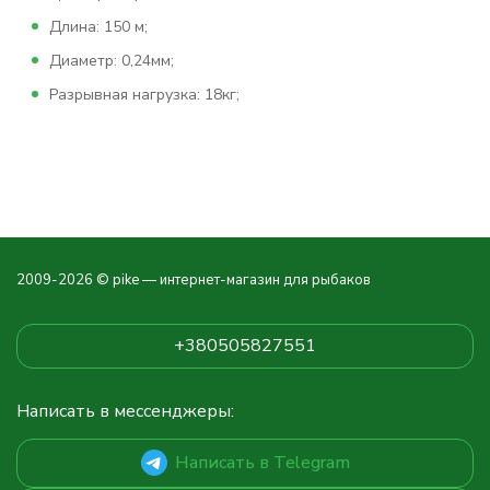
Длина: 150 м;
Диаметр: 0,24мм;
Разрывная нагрузка: 18кг;
2009-2026 © pike — интернет-магазин для рыбаков
+380505827551
Написать в мессенджеры:
Написать в Telegram