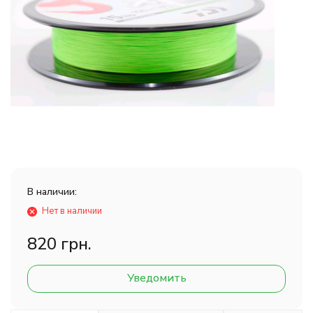
В наличии:
Нет в наличии
820 грн.
Уведомить