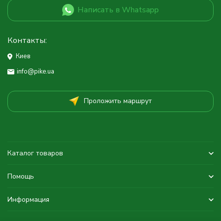
Написать в Whatsapp
Контакты:
Киев
info@pike.ua
Проложить маршрут
Каталог товаров
Помощь
Информация