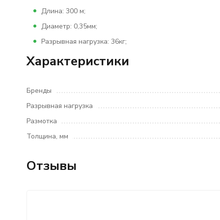
Длина: 300 м;
Диаметр: 0,35мм;
Разрывная нагрузка: 36кг;
Характеристики
Бренды
Разрывная нагрузка
Размотка
Толщина, мм
Отзывы