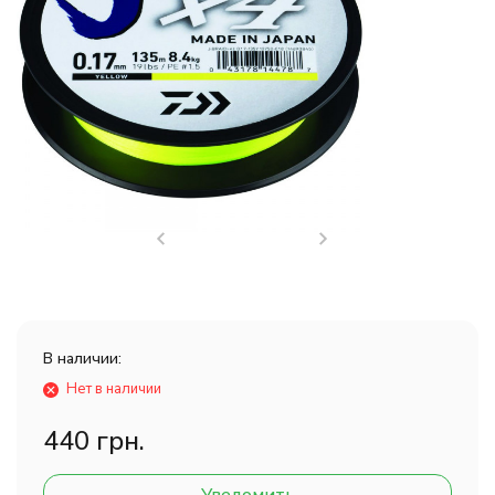
В наличии:
Нет в наличии
440 грн.