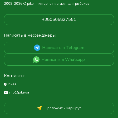
2009-2026 © pike — интернет-магазин для рыбаков
+380505827551
Написать в мессенджеры:
Написать в Telegram
Написать в Whatsapp
Контакты:
Киев
info@pike.ua
Проложить маршрут