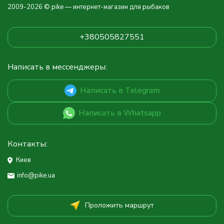
2009-2026 © pike — интернет-магазин для рыбаков
+380505827551
Написать в мессенджеры:
Написать в Telegram
Написать в Whatsapp
Контакты:
Киев
info@pike.ua
Проложить маршрут