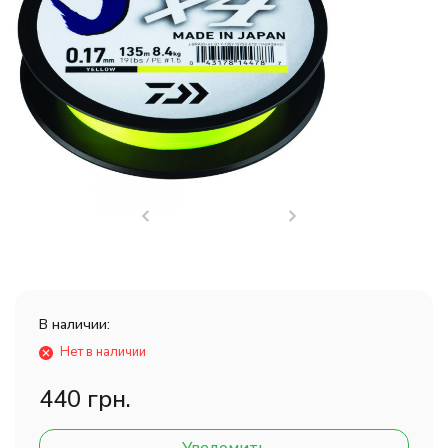
В наличии:
Нет в наличии
440 грн.