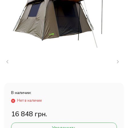
В наличии:
Нет в наличии
16 848 грн.