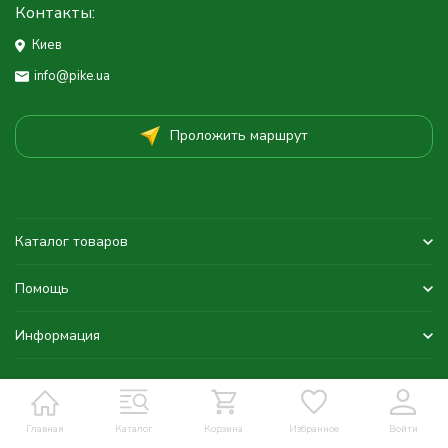
Контакты:
Киев
info@pike.ua
Проложить маршрут
Каталог товаров
Помощь
Информация
Главная
Каталог
Корзина
Избранное
Войти