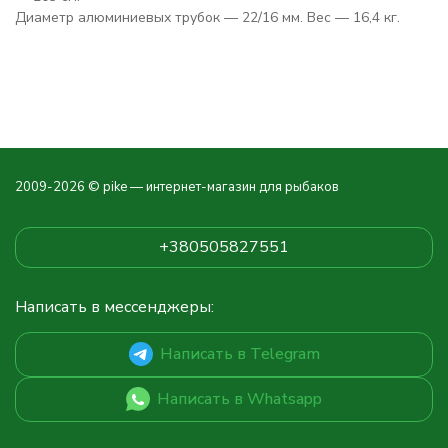
Диаметр алюминиевых трубок — 22/16 мм. Вес — 16,4 кг.
2009-2026 © pike — интернет-магазин для рыбаков
+380505827551
Написать в мессенджеры:
Написать в Telegram
Написать в Whatsapp