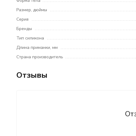
Форма тела
Размер, дюймы
Серия
Бренды
Тип силикона
Длина приманки, мм
Страна производитель
Отзывы
От