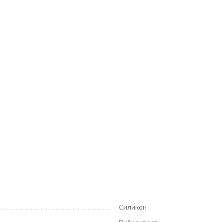
Силикон