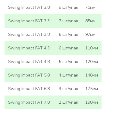
Swing Impact FAT 2.8"
8 шт/упак
70мм
Swing Impact FAT 3.3"
7 шт/упак
85мм
Swing Impact FAT 3.8"
6 шт/упак
97мм
Swing Impact FAT 4.3"
6 шт/упак
110мм
Swing Impact FAT 4.8"
5 шт/упак
120мм
Swing Impact FAT 5.8"
4 шт/упак
148мм
Swing Impact FAT 6.8"
3 шт/упак
175мм
Swing Impact FAT 7.8"
2 шт/упак
198мм