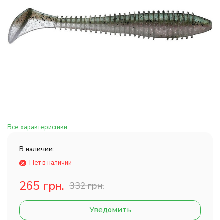
Все характеристики
В наличии:
Нет в наличии
265 грн.
332 грн.
Уведомить