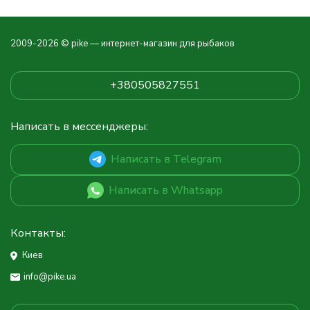
2009-2026 © pike — интернет-магазин для рыбаков
+380505827551
Написать в мессенджеры:
Написать в Telegram
Написать в Whatsapp
Контакты:
Киев
info@pike.ua