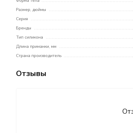
Форма тела
Размер, дюймы
Серия
Бренды
Тип силикона
Длина приманки, мм
Страна производитель
Отзывы
От