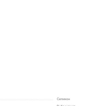
Силикон