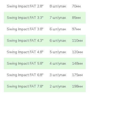
Swing Impact FAT 2.8"
8 шт/упак
70мм
Swing Impact FAT 3.3"
7 шт/упак
85мм
Swing Impact FAT 3.8"
6 шт/упак
97мм
Swing Impact FAT 4.3"
6 шт/упак
110мм
Swing Impact FAT 4.8"
5 шт/упак
120мм
Swing Impact FAT 5.8"
4 шт/упак
148мм
Swing Impact FAT 6.8"
3 шт/упак
175мм
Swing Impact FAT 7.8"
2 шт/упак
198мм