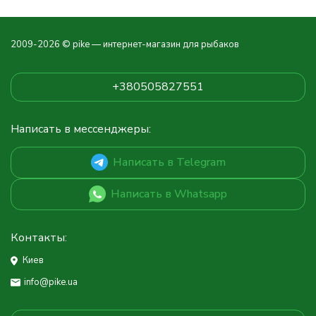
2009-2026 © pike — интернет-магазин для рыбаков
+380505827551
Написать в мессенджеры:
Написать в Telegram
Написать в Whatsapp
Контакты:
Киев
info@pike.ua