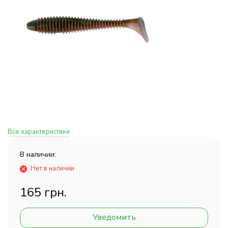
Все характеристики
В наличии:
Нет в наличии
165 грн.
Уведомить