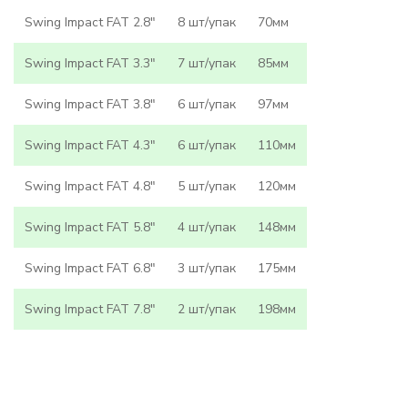
Swing Impact FAT 2.8"
8 шт/упак
70мм
Swing Impact FAT 3.3"
7 шт/упак
85мм
Swing Impact FAT 3.8"
6 шт/упак
97мм
Swing Impact FAT 4.3"
6 шт/упак
110мм
Swing Impact FAT 4.8"
5 шт/упак
120мм
Swing Impact FAT 5.8"
4 шт/упак
148мм
Swing Impact FAT 6.8"
3 шт/упак
175мм
Swing Impact FAT 7.8"
2 шт/упак
198мм