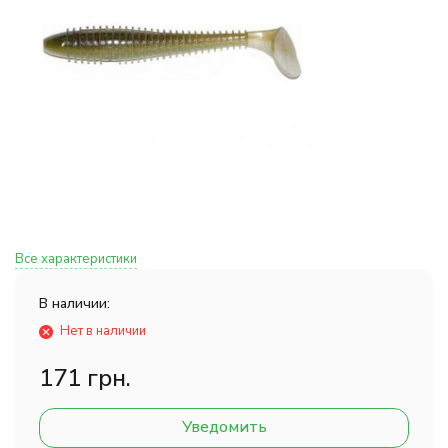
Все характеристики
В наличии:
Нет в наличии
171 грн.
Уведомить