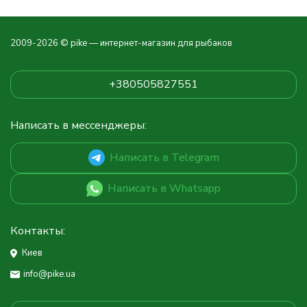
2009-2026 © pike — интернет-магазин для рыбаков
+380505827551
Написать в мессенджеры:
Написать в Telegram
Написать в Whatsapp
Контакты:
Киев
info@pike.ua