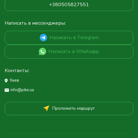
+380505827551
Написать в мессенджеры:
Написать в Telegram
Написать в Whatsapp
Контакты:
Киев
info@pike.ua
Проложить маршрут