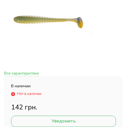
Все характеристики
В наличии:
Нет в наличии
142 грн.
Уведомить