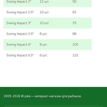
Swing Impact 2"
12 шт.
50
Swing Impact 2.5"
10 шт.
63
Swing Impact 3"
10 шт.
75
Swing Impact 3.5"
8 шт.
88
Swing Impact 4"
8 шт.
100
Swing Impact 4.5"
6 шт.
115
2009-2026 © pike — интернет-магазин для рыбаков