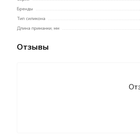
Бренды
Тип силикона
Длина приманки, мм
Отзывы
От