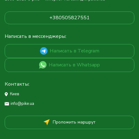
+380505827551
Написать в мессенджеры:
Написать в Telegram
Написать в Whatsapp
Контакты:
Киев
info@pike.ua
Проложить маршрут