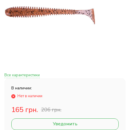
Все характеристики
В наличии:
Нет в наличии
165 грн.
206 грн.
Уведомить