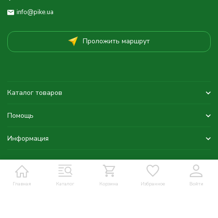
info@pike.ua
Проложить маршрут
Каталог товаров
Помощь
Информация
Главная
Каталог
Корзина
Избранное
Войти