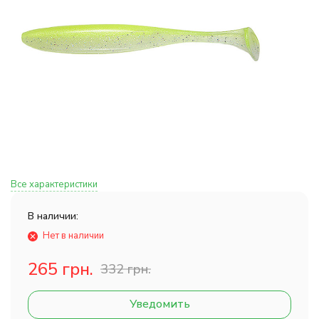
Все характеристики
В наличии:
Нет в наличии
265 грн.
332 грн.
Уведомить