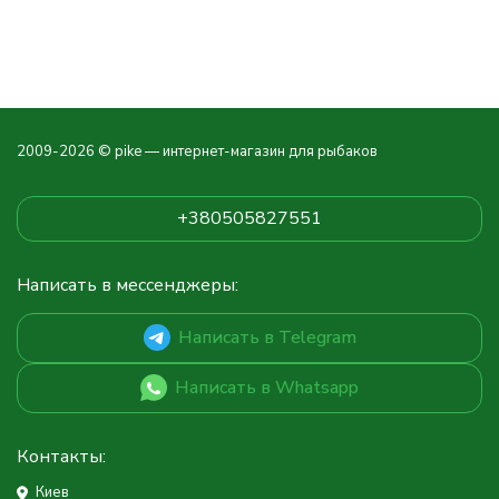
2009-2026 © pike — интернет-магазин для рыбаков
+380505827551
Написать в мессенджеры:
Написать в Telegram
Написать в Whatsapp
Контакты:
Киев