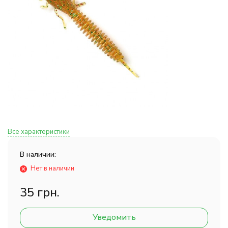
Все характеристики
В наличии:
Нет в наличии
35 грн.
Уведомить