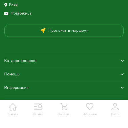
Киев
info@pike.ua
Проложить маршрут
Каталог товаров
Помощь
Информация
Главная
Каталог
Корзина
Избранное
Войти