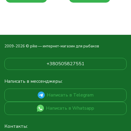
2009-2026 © pike — интернет-магазин для рыбаков
+380505827551
Написать в мессенджеры:
Написать в Telegram
Написать в Whatsapp
Контакты: