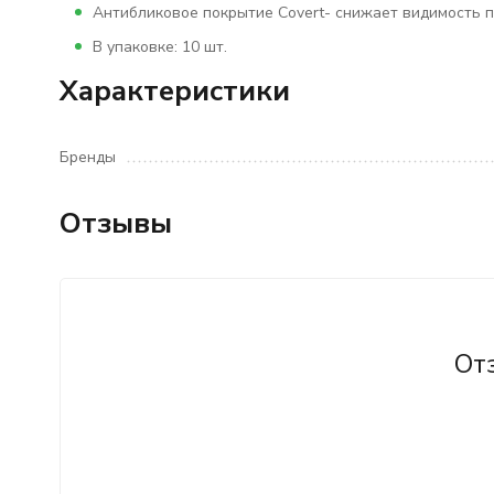
Антибликовое покрытие Covert- снижает видимость 
В упаковке: 10 шт.
Характеристики
Бренды
Отзывы
От