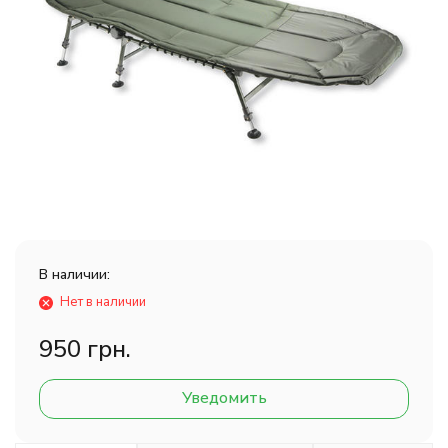
В наличии:
Нет в наличии
950 грн.
Уведомить