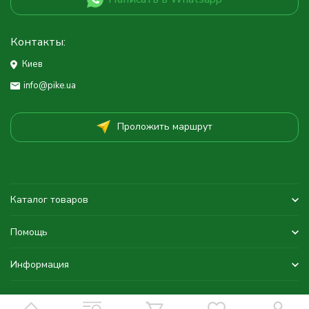
Контакты:
Киев
info@pike.ua
Проложить маршрут
Каталог товаров
Помощь
Информация