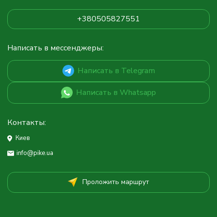
+380505827551
Написать в мессенджеры:
Написать в Telegram
Написать в Whatsapp
Контакты:
Киев
info@pike.ua
Проложить маршрут