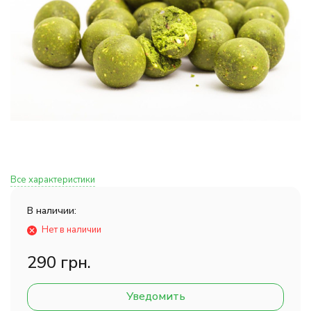
Все характеристики
В наличии:
Нет в наличии
290 грн.
Уведомить