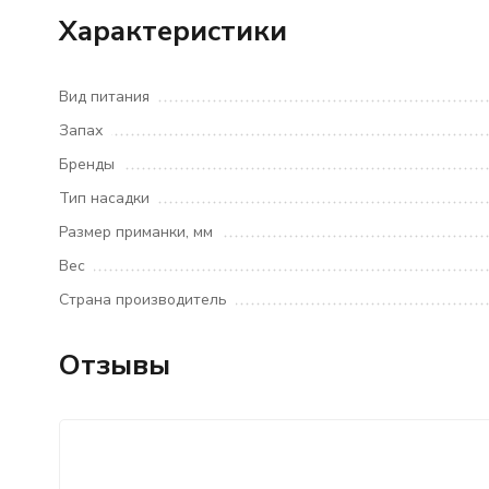
Характеристики
Вид питания
Запах
Бренды
Тип насадки
Размер приманки, мм
Вес
Страна производитель
Отзывы