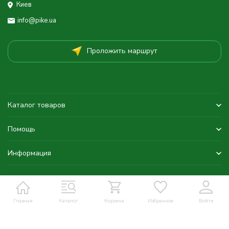
Киев
info@pike.ua
Проложить маршрут
Каталог товаров
Помощь
Информация
Главная
Каталог
Корзина
Избранное
Войти