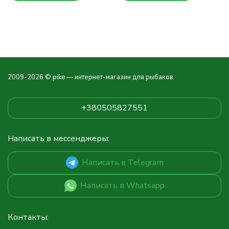
2009-2026 © pike — интернет-магазин для рыбаков
+380505827551
Написать в мессенджеры:
Написать в Telegram
Написать в Whatsapp
Контакты: