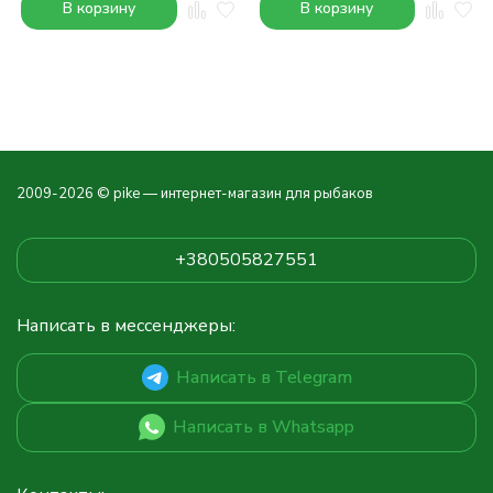
В корзину
В корзину
2009-2026 © pike — интернет-магазин для рыбаков
+380505827551
Написать в мессенджеры:
Написать в Telegram
Написать в Whatsapp