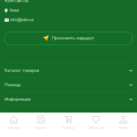
Контакты:
Киев
info@pike.ua
Проложить маршрут
Каталог товаров
Помощь
Информация
Главная
Каталог
Корзина
Избранное
Войти