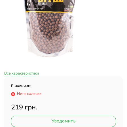
Все характеристики
В наличии:
Нет в наличии
219 грн.
Уведомить