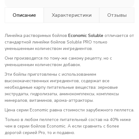
Описание
Характеристики
Отзывы
Линейка растворимых бойлов
Economic Soluble
отличается от
стандартной линейки бойлов Soluble PRO только
уменьшенным количеством ингредиентов.
Они производятся по тому-же самому рецепту, но с
уменьшенным количеством добавок.
Эти бойлы приготовлены с использованием
высококачественных ингредиентов, содержат все
необходимые карпу питательные вещества: зерновые
экструдаты, гидролизаты, аминокомплексы, комплексы
минералов, витаминов, арома-аттракторы.
Цена серии Economic равна стоимости зарубежного пеллетса.
Только в любом пеллетсе питательный состав на 40% ниже
чем в серии бойлов Economic. А если сравнить с более
дорогой серией Pro, то и подавно.