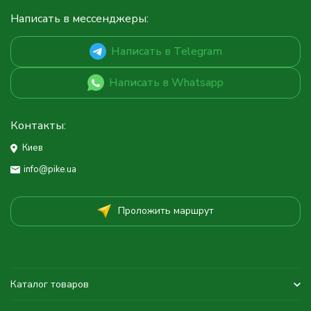
Написать в мессенджеры:
Написать в Telegram
Написать в Whatsapp
Контакты:
Киев
info@pike.ua
Проложить маршрут
Каталог товаров