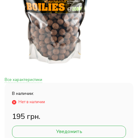
Все характеристики
В наличии:
Нет в наличии
195 грн.
Уведомить