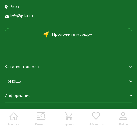
Киев
info@pike.ua
Проложить маршрут
Каталог товаров
Помощь
Информация
Главная
Каталог
Корзина
Избранное
Войти