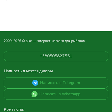
2009-2026 © pike — интернет-магазин для рыбаков
+380505827551
Написать в мессенджеры:
Написать в Telegram
Написать в Whatsapp
Контакты: