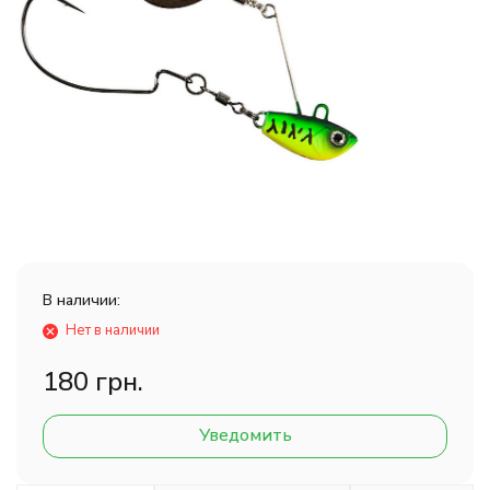
В наличии:
Нет в наличии
180 грн.
Уведомить