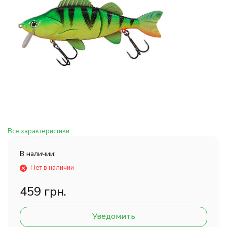
Все характеристики
В наличии:
Нет в наличии
459 грн.
Уведомить