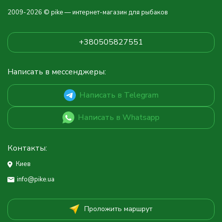
2009-2026 © pike — интернет-магазин для рыбаков
+380505827551
Написать в мессенджеры:
Написать в Telegram
Написать в Whatsapp
Контакты:
Киев
info@pike.ua
Проложить маршрут