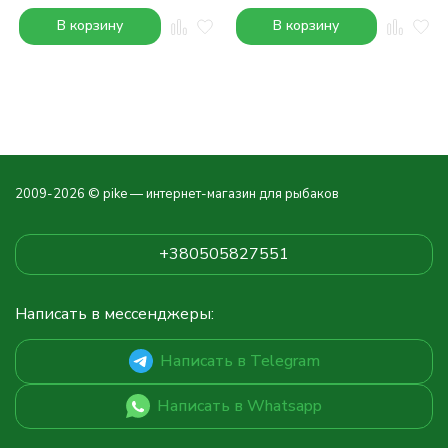
В корзину
В корзину
2009-2026 © pike — интернет-магазин для рыбаков
+380505827551
Написать в мессенджеры:
Написать в Telegram
Написать в Whatsapp