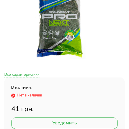
Все характеристики
В наличии:
Нет в наличии
41 грн.
Уведомить