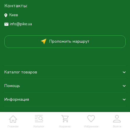
Контакты:
Киев
info@pike.ua
Проложить маршрут
Каталог товаров
Помощь
Информация
Главная
Каталог
Корзина
Избранное
Войти