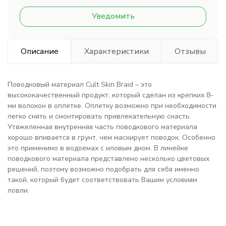
Уведомить
Описание
Характеристики
Отзывы
Поводковый материал Cult Skin Braid – это
высококачественный продукт, который сделан из крепких 8-
ми волокон в оплетке. Оплетку возможно при необходимости
легко снять и смонтировать привлекательную снасть.
Утяжеленная внутренняя часть поводкового материала
хорошо впивается в грунт, чем маскирует поводок. Особенно
это применимо в водоемах с иловым дном. В линейке
поводкового материала представлено несколько цветовых
решений, поэтому возможно подобрать для себя именно
такой, который будет соответствовать Вашим условиям
ловли.