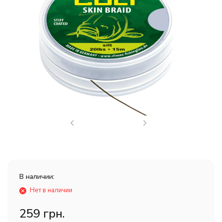
В наличии:
Нет в наличии
259 грн.