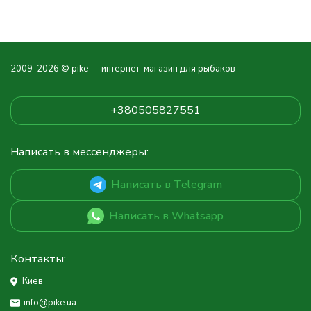
2009-2026 © pike — интернет-магазин для рыбаков
+380505827551
Написать в мессенджеры:
Написать в Telegram
Написать в Whatsapp
Контакты:
Киев
info@pike.ua