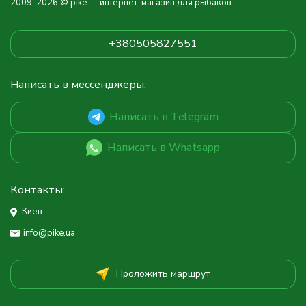
2009-2026 © pike — интернет-магазин для рыбаков
+380505827551
Написать в мессенджеры:
Написать в Telegram
Написать в Whatsapp
Контакты:
Киев
info@pike.ua
Проложить маршрут