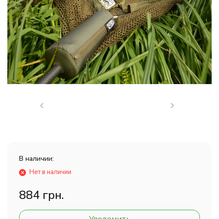
В наличии:
Нет в наличии
884 грн.