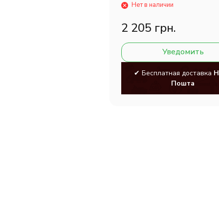
Нет в наличии
2 205 грн.
Уведомить
✔ Бесплатная доставка
Н
Пошта