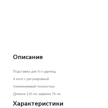
Описание
Подставка для 5-х удилищ.
4 ноги с регулировкой
Алюминиевый полностью
Длинна 110 см, ширина 74 см
Характеристики