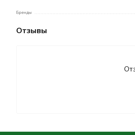
Бренды
Отзывы
От