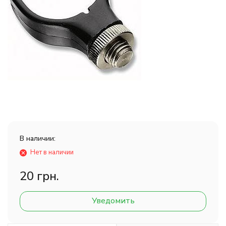
В наличии:
Нет в наличии
20 грн.
Уведомить