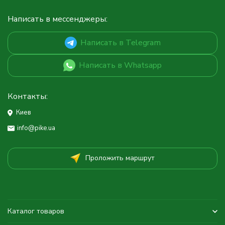
Написать в мессенджеры:
Написать в Telegram
Написать в Whatsapp
Контакты:
Киев
info@pike.ua
Проложить маршрут
Каталог товаров