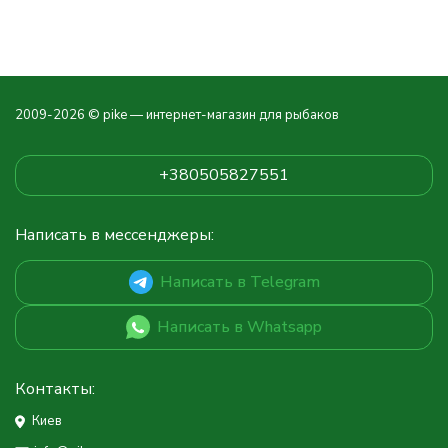
2009-2026 © pike — интернет-магазин для рыбаков
+380505827551
Написать в мессенджеры:
Написать в Telegram
Написать в Whatsapp
Контакты:
Киев