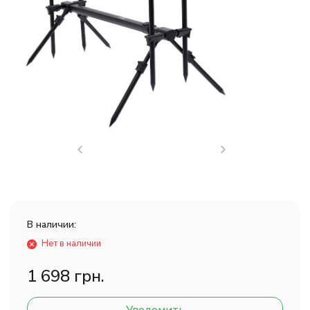
В наличии:
Нет в наличии
1 698 грн.