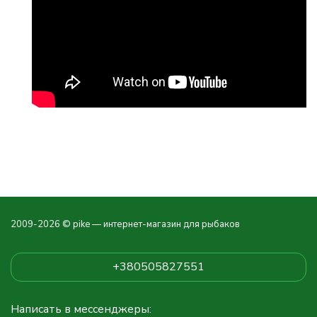
2009-2026 © pike — интернет-магазин для рыбаков
+380505827551
Написать в мессенджеры: