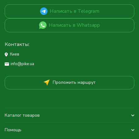
Написать в Telegram
Написать в Whatsapp
Контакты:
Киев
info@pike.ua
Проложить маршрут
Каталог товаров
Помощь