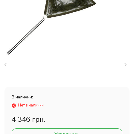
В наличии:
Нет в наличии
4 346 грн.