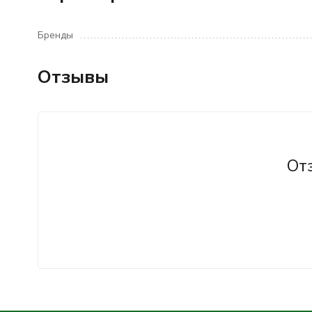
Бренды
Отзывы
От