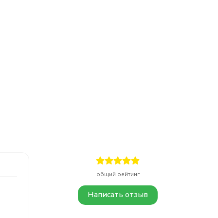
общий рейтинг
Написать отзыв