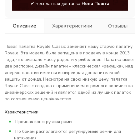
✔ Бесплатная доставка
Нова Пошта
Описание
Характеристики
Отзывы
Новая палатка Royale Classic заменяет нашу старую палатку
Royale. Эта модель была запущена в продажу в конце 2013
года, что вызвало массу радости у рыболовов. Палатка имеет
две распорки, дизайн палатки – классическая «ракушка», над
дверью палатки имеется козырек для дополнительной
защиты от дождя. Несмотря на свою низкую цену, палатка
Royale Classic создана с применением огромного количества
дизайнерских решений и является одной из лучших палаток
по соотношению цена/качество.
Характеристики
Прочная конструкция рамы
По бокам располагаются регулируемые ремни для
натяжения