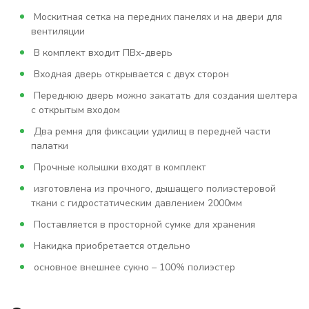
Москитная сетка на передних панелях и на двери для
вентиляции
В комплект входит ПВх-дверь
Входная дверь открывается с двух сторон
Переднюю дверь можно закатать для создания шелтера
с открытым входом
Два ремня для фиксации удилищ в передней части
палатки
Прочные колышки входят в комплект
изготовлена из прочного, дышащего полиэстеровой
ткани с гидростатическим давлением 2000мм
Поставляется в просторной сумке для хранения
Накидка приобретается отдельно
основное внешнее сукно – 100% полиэстер