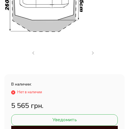
В наличии:
Нет в наличии
5 565 грн.
Уведомить