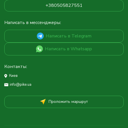
+380505827551
Написать в мессенджеры:
Написать в Telegram
Написать в Whatsapp
Контакты:
Киев
info@pike.ua
Проложить маршрут