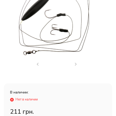
В наличии:
Нет в наличии
211 грн.