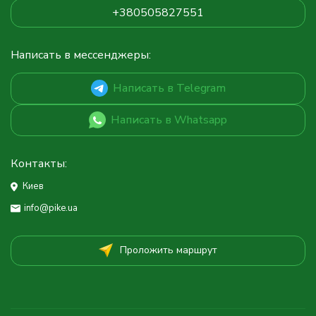
+380505827551
Написать в мессенджеры:
Написать в Telegram
Написать в Whatsapp
Контакты:
Киев
info@pike.ua
Проложить маршрут