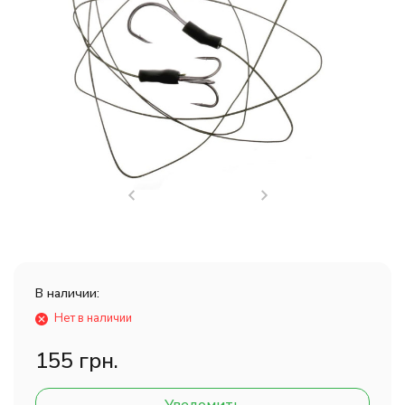
В наличии:
Нет в наличии
155 грн.