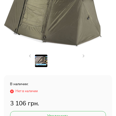
В наличии:
Нет в наличии
3 106 грн.