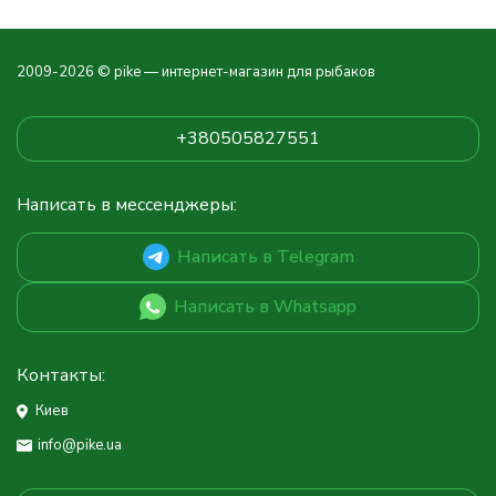
2009-2026 © pike — интернет-магазин для рыбаков
+380505827551
Написать в мессенджеры:
Написать в Telegram
Написать в Whatsapp
Контакты:
Киев
info@pike.ua