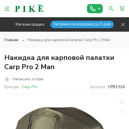
Затримка по відправці до 5 днів
Магазин працює
Главная
Накидка для карповой палатки Carp Pro 2 Man
Накидка для карповой палатки
Carp Pro 2 Man
Написать отзыв
Бренды:
Carp Pro
Артикул:
CPB1516