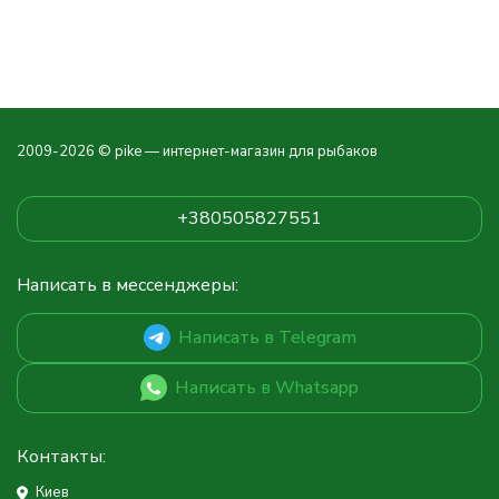
2009-2026 © pike — интернет-магазин для рыбаков
+380505827551
Написать в мессенджеры:
Написать в Telegram
Написать в Whatsapp
Контакты:
Киев