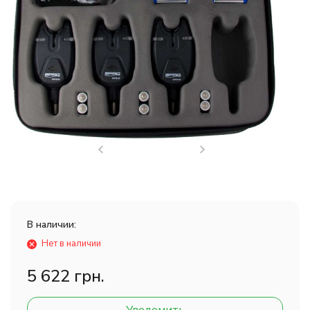
В наличии:
Нет в наличии
5 622 грн.