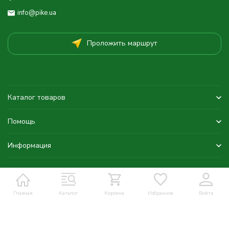
info@pike.ua
Проложить маршрут
Каталог товаров
Помощь
Информация
Главная
Каталог
Корзина
Избранное
Войти