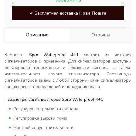
Уведомить
✔ Бесплатная доставка
Нова Пошта
Описание
Отзывы
Комплект
Spro Waterproof 4+1
состоит из четырех
сигнализаторов и приемника. Для сигнализаторов доступны
регулировки тональности и громкости сигнала, а также
чувствительность самого сигнализатора. Светодиоды
сигнализаторов видны с любой стороны, сами сигнализаторы
защищены от повреждений и попадания влаги.
Параметры сигнализаторов
Spro Waterproof 4+1
Регулировка громкости сигнала;
Регулировка высоты тона;
Настройка чувствительности;