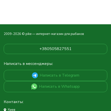
2009-2026 © pike — интернет-магазин для рыбаков
+380505827551
Написать в мессенджеры:
Написать в Telegram
Написать в Whatsapp
Контакты:
Киев