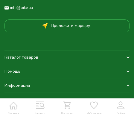
info@pike.ua
Проложить маршрут
Каталог товаров
Помощь
Информация
Главная
Каталог
Корзина
Избранное
Войти