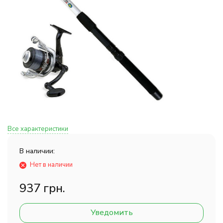
Все характеристики
В наличии:
Нет в наличии
937 грн.
Уведомить