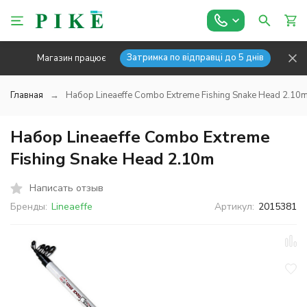
Затримка по відправці до 5 днів
Магазин працює
Главная
Набор Lineaeffe Combo Extreme Fishing Snake Head 2.10
Набор Lineaeffe Combo Extreme
Fishing Snake Head 2.10m
Написать отзыв
Бренды:
Lineaeffe
Артикул:
2015381