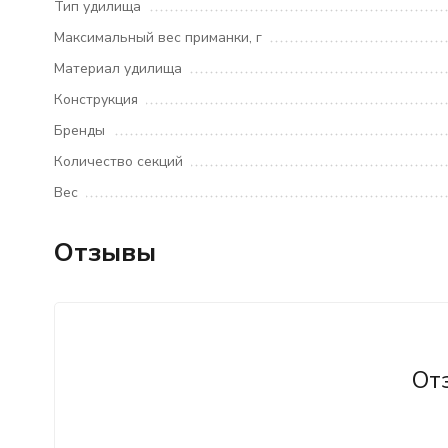
Тип удилища
Максимальный вес приманки, г
Материал удилища
Конструкция
Бренды
Количество секций
Вес
Отзывы
От