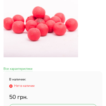
Все характеристики
В наличии:
Нет в наличии
50 грн.