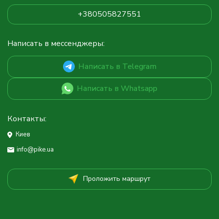
+380505827551
Написать в мессенджеры:
Написать в Telegram
Написать в Whatsapp
Контакты:
Киев
info@pike.ua
Проложить маршрут