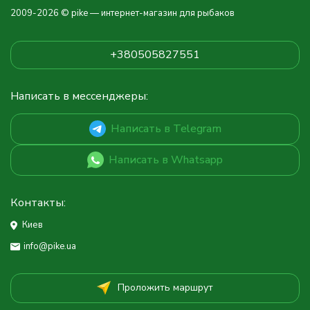
2009-2026 © pike — интернет-магазин для рыбаков
+380505827551
Написать в мессенджеры:
Написать в Telegram
Написать в Whatsapp
Контакты:
Киев
info@pike.ua
Проложить маршрут