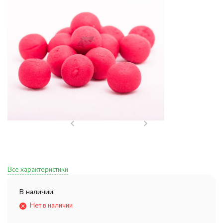
Все характеристики
В наличии:
Нет в наличии