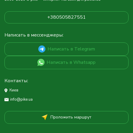
+380505827551
Написать в мессенджеры:
Написать в Telegram
Написать в Whatsapp
Контакты:
Киев
info@pike.ua
Проложить маршрут