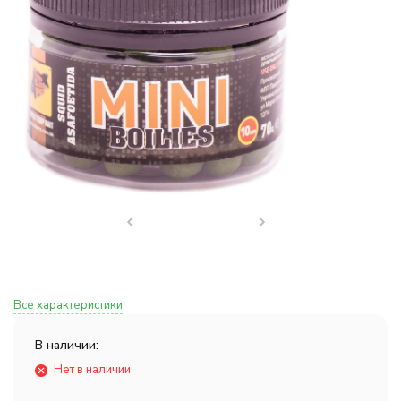
Все характеристики
В наличии:
Нет в наличии