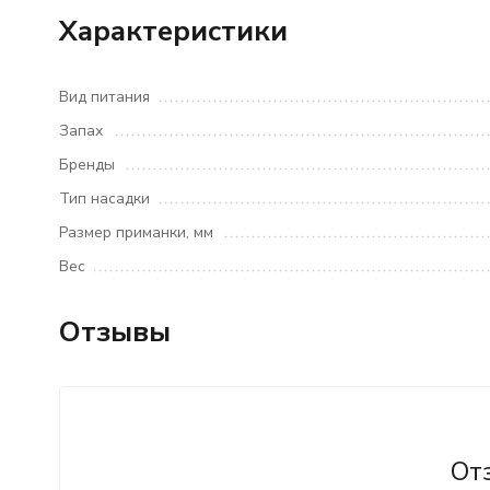
Характеристики
Вид питания
Запах
Бренды
Тип насадки
Размер приманки, мм
Вес
Отзывы
От