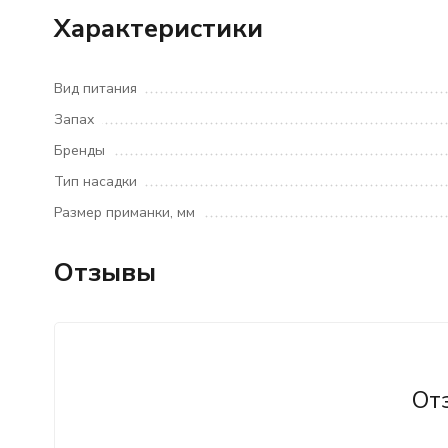
Характеристики
Вид питания
Запах
Бренды
Тип насадки
Размер приманки, мм
Отзывы
От