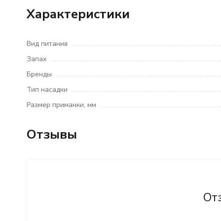
Характеристики
Вид питания
Запах
Бренды
Тип насадки
Размер приманки, мм
Отзывы
От